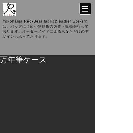
Yokohama Red-Bear fabric&leather worksで
は、バッグはじめ小物雑貨の製作・販売を行って
おります。オーダーメイドによるあなただけのデ
ザインも承っております。
万年筆ケース