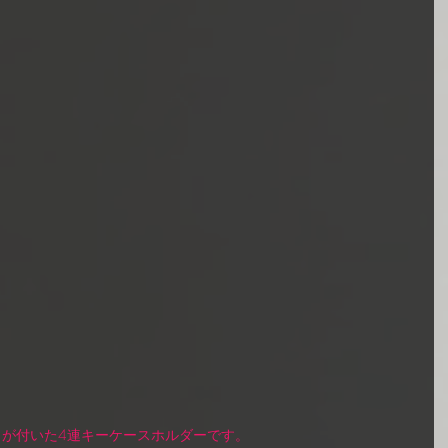
が付いた4連キーケースホルダーです。 