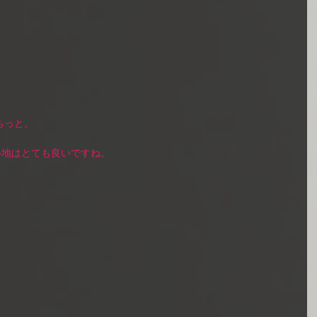
ちっと。 
地はとても良いですね。 
 