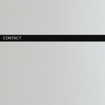
CONTACT