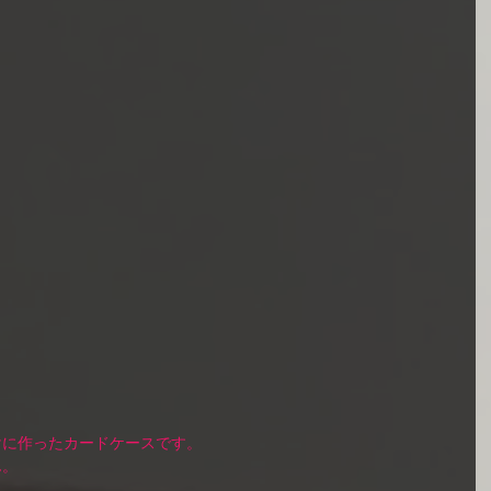
に作ったカードケースです。 
。 