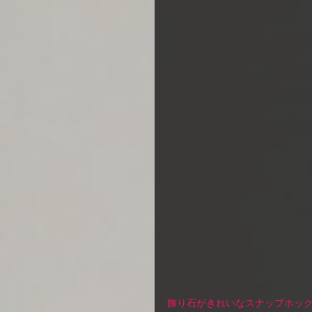
飾り石がきれいなスナップホック